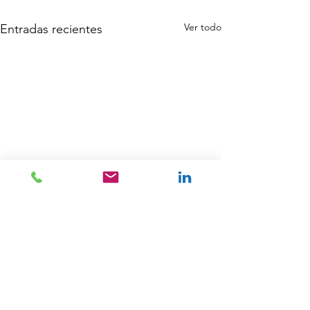
Ver todo
Entradas recientes