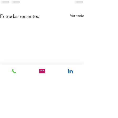
Ver todo
Entradas recientes