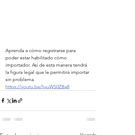
Aprenda a cómo registrarse para 
poder estar habilitado cómo 
importador. Así de esta manera tendrá 
la figura legal que le permitirá importar 
sin problema 
https://youtu.be/livuWS0ZBa8
Ver todo